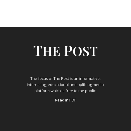
The focus of The Post is an informative,
interesting, educational and uplifting media
platform which is free to the public.
Read in PDF