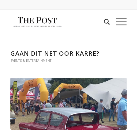
GAAN DIT NET OOR KARRE?
EVENTS & ENTERTAINMENT