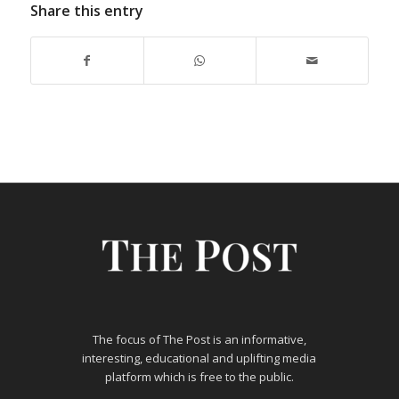
Share this entry
The focus of The Post is an informative,
interesting, educational and uplifting media
platform which is free to the public.