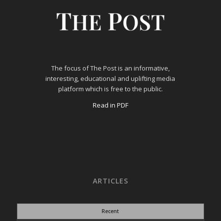
The focus of The Post is an informative,
interesting, educational and uplifting media
platform which is free to the public.
Read in PDF
ARTICLES
Recent