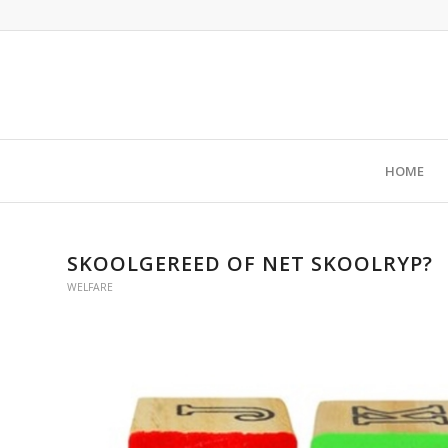
HOME
SKOOLGEREED OF NET SKOOLRYP
WELFARE