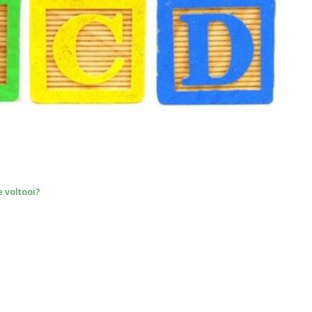
 voltooi?