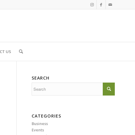
CT US
SEARCH
CATEGORIES
Business
Events