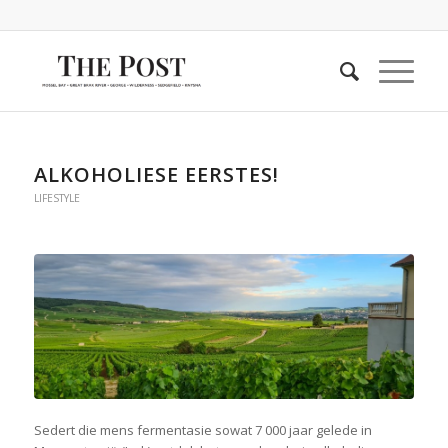
ALKOHOLIESE EERSTES!
LIFESTYLE
Sedert die mens fermentasie sowat 7 000 jaar gelede in