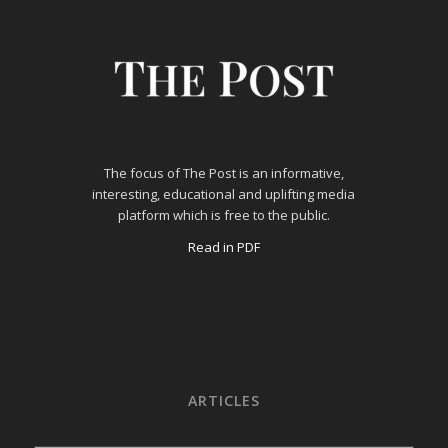
The focus of The Post is an informative,
interesting, educational and uplifting media
platform which is free to the public.
Read in PDF
ARTICLES