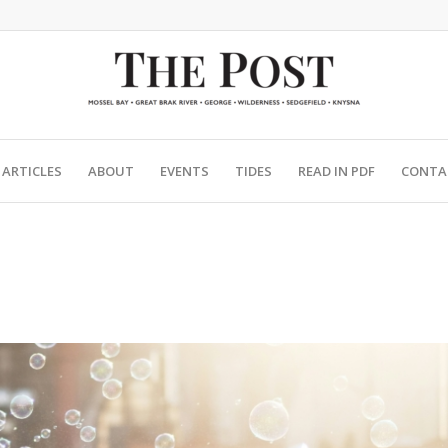
ARTICLES
ABOUT
EVENTS
TIDES
READ IN PDF
CONTA