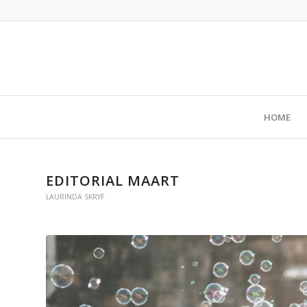
HOME
EDITORIAL MAART
LAURINDA SKRYF