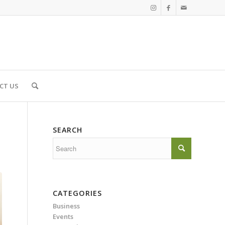
CT US
SEARCH
CATEGORIES
Business
Events