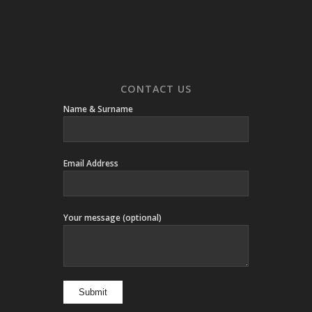
CONTACT US
Name & Surname
Email Address
Your message (optional)