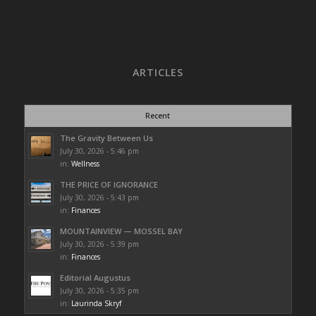
ARTICLES
Recent
The Gravity Between Us
July 30, 2026 - 5:46 pm
in:
Wellness
THE PRICE OF IGNORANCE
July 30, 2026 - 5:43 pm
in:
Finances
MOUNTAINVIEW — MOSSEL BAY
July 30, 2026 - 5:39 pm
in:
Finances
Editorial Augustus
July 30, 2026 - 5:35 pm
in:
Laurinda Skryf