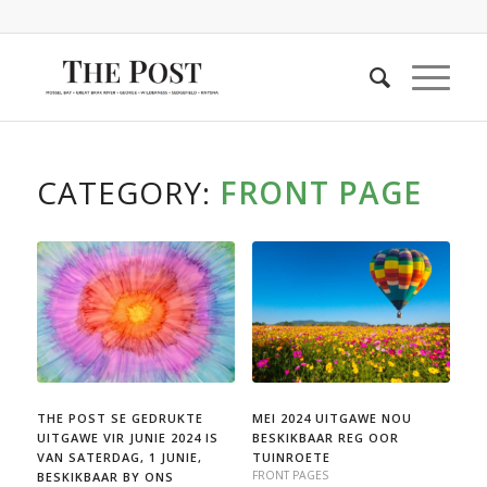
CATEGORY:
FRONT PAGE
THE POST SE GEDRUKTE
MEI 2024 UITGAWE NOU
UITGAWE VIR JUNIE 2024 IS
BESKIKBAAR REG OOR
VAN SATERDAG, 1 JUNIE,
TUINROETE
FRONT PAGES
BESKIKBAAR BY ONS