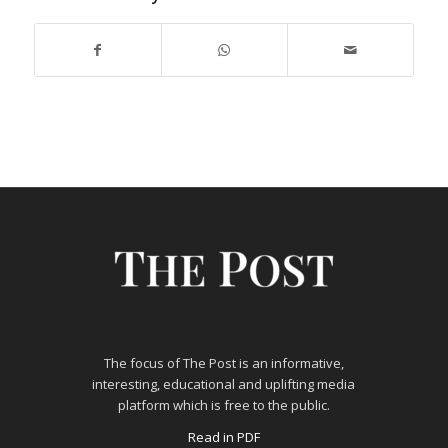
The focus of The Post is an informative,
interesting, educational and uplifting media
platform which is free to the public.
Read in PDF