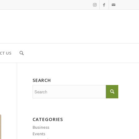
CT US
SEARCH
CATEGORIES
Business
Events