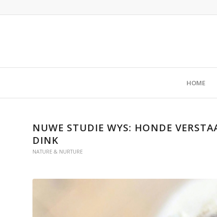
HOME
NUWE STUDIE WYS: HONDE VERSTAA
DINK
NATURE & NURTURE