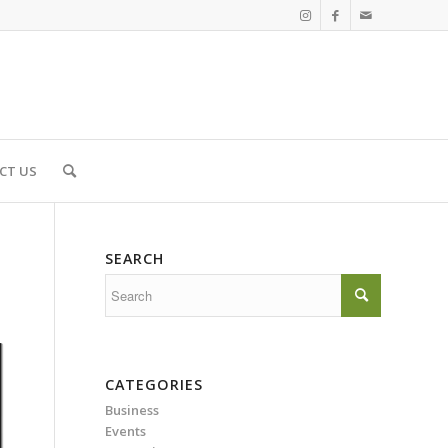
CT US
SEARCH
CATEGORIES
Business
Events