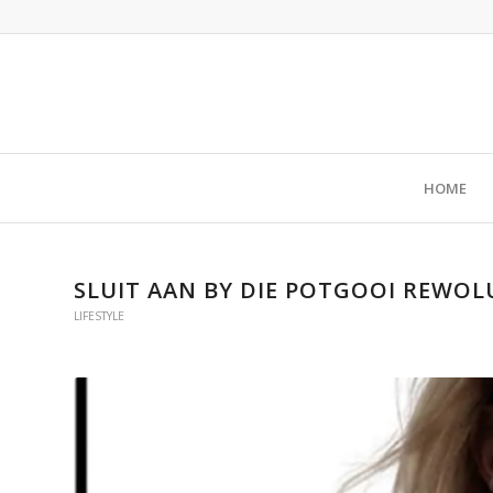
HOME
SLUIT AAN BY DIE POTGOOI REWOLU
LIFESTYLE